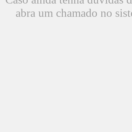
abra um chamado no sist