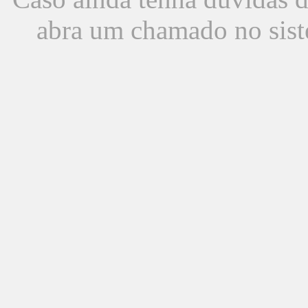
abra um chamado no sist