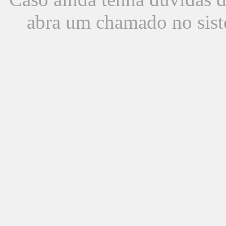
abra um chamado no sist