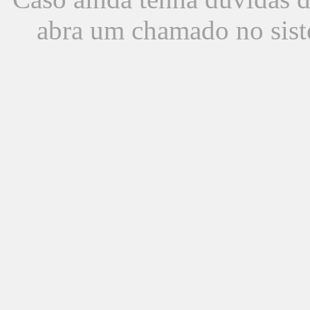
abra um chamado no sist