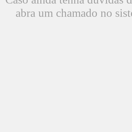
abra um chamado no sist