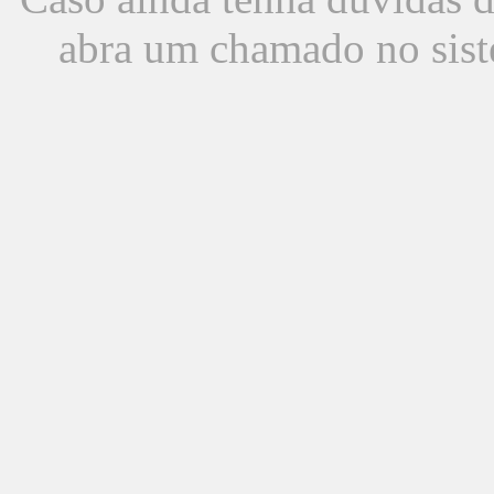
abra um chamado no sist