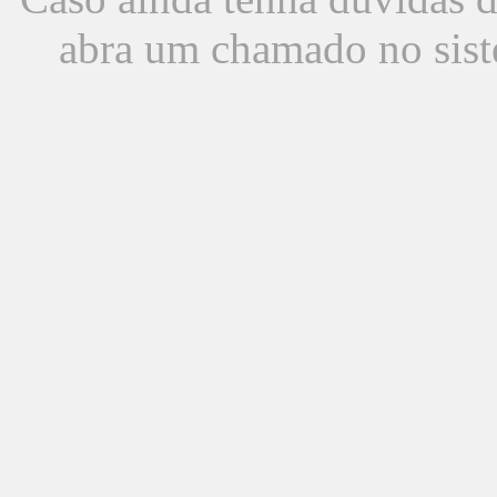
abra um chamado no sist