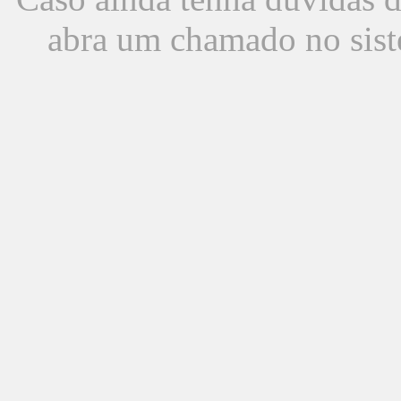
abra um chamado no sist