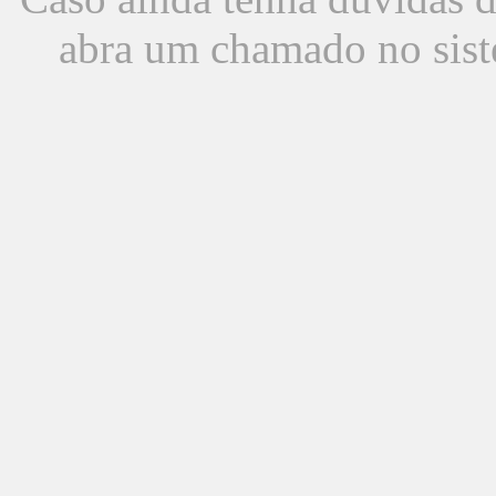
abra um chamado no sist