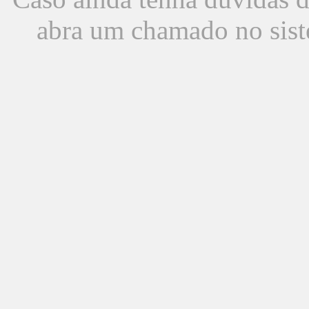
abra um chamado no sist