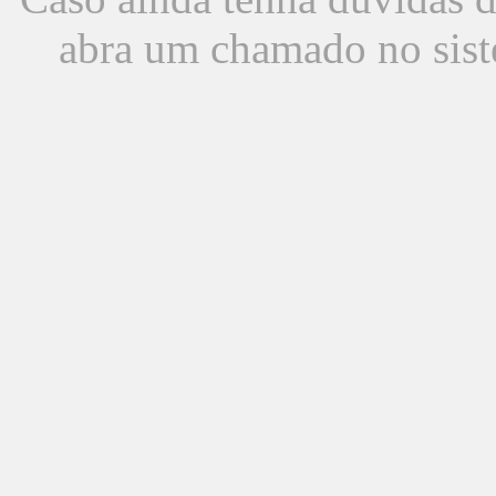
abra um chamado no sist