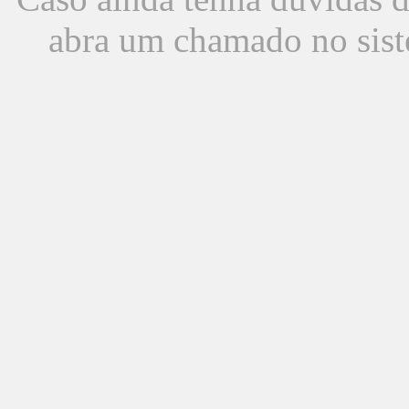
abra um chamado no sist