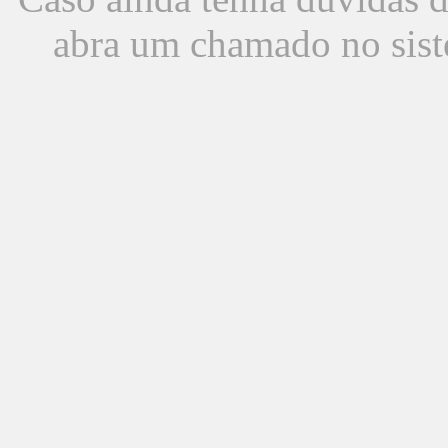
abra um chamado no sist