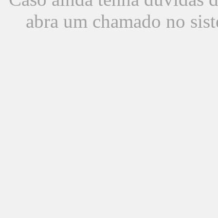
abra um chamado no sist