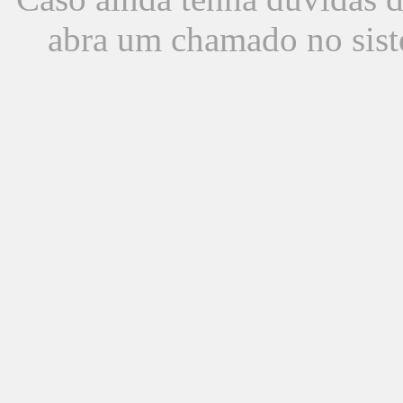
abra um chamado no sist