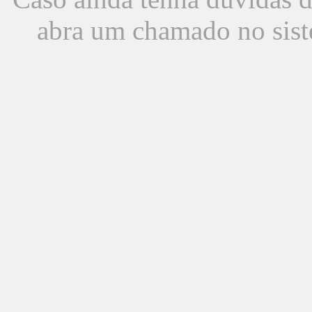
abra um chamado no sist