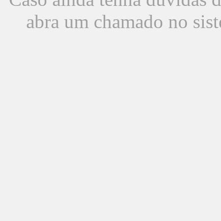
abra um chamado no sist