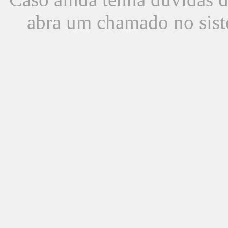
abra um chamado no sist