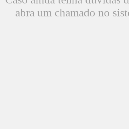
abra um chamado no sist