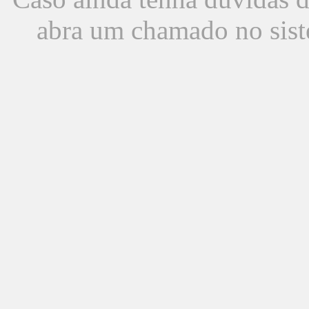
abra um chamado no sist