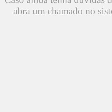
abra um chamado no sist