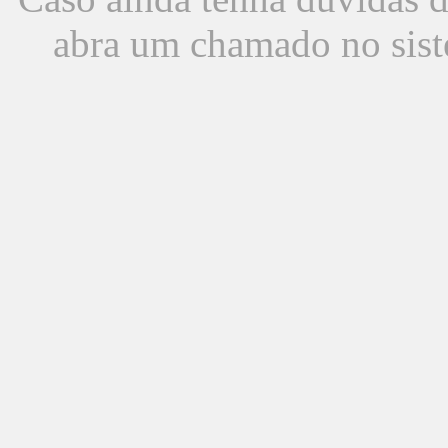
abra um chamado no sist