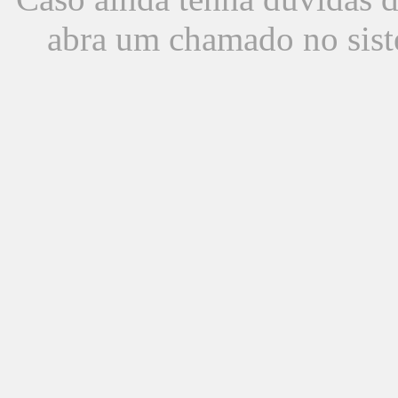
abra um chamado no sist