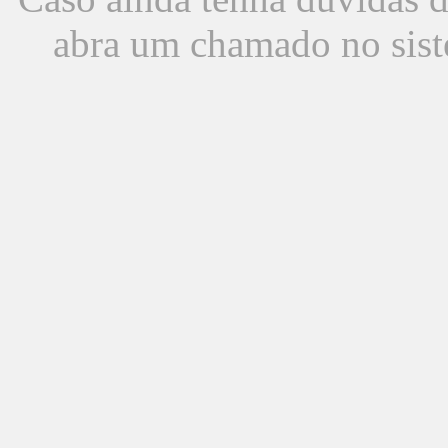
abra um chamado no sist