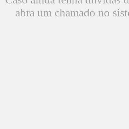
abra um chamado no sist