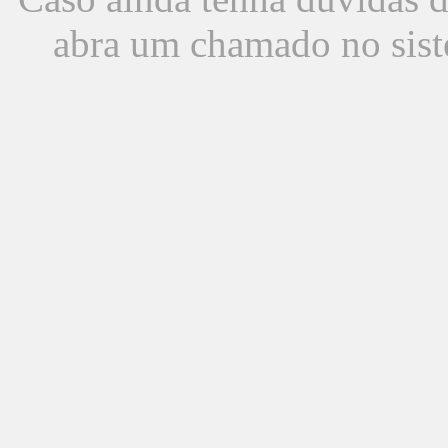
abra um chamado no sist