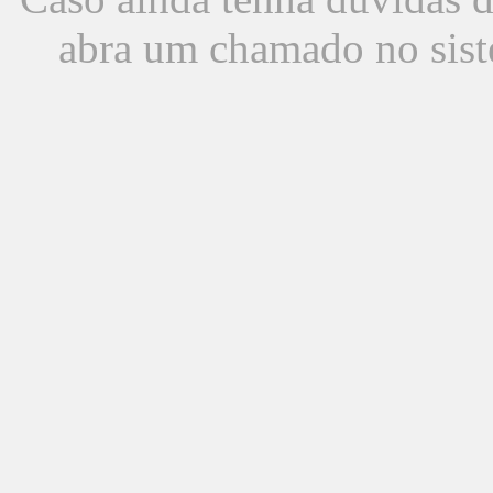
abra um chamado no sist