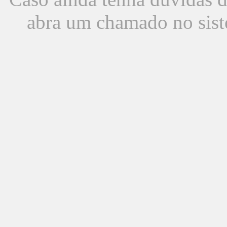
abra um chamado no sist