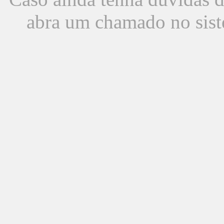
abra um chamado no sist