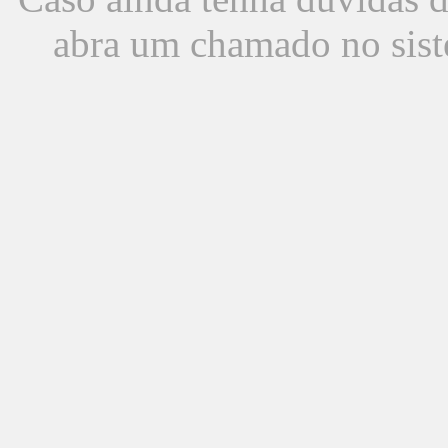
abra um chamado no sist