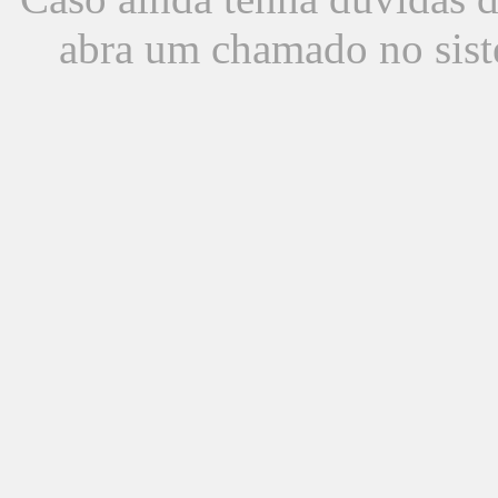
abra um chamado no sist