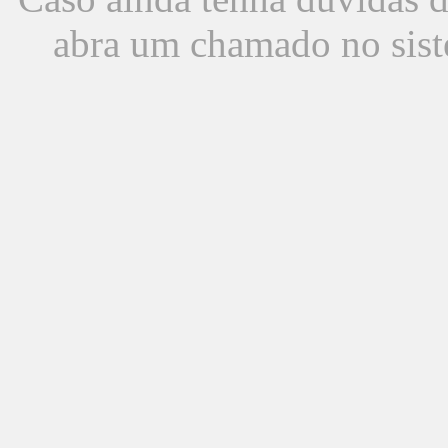
abra um chamado no sist