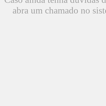
abra um chamado no sist