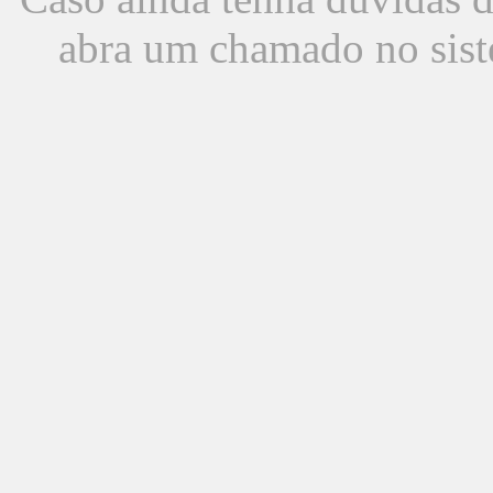
abra um chamado no sist