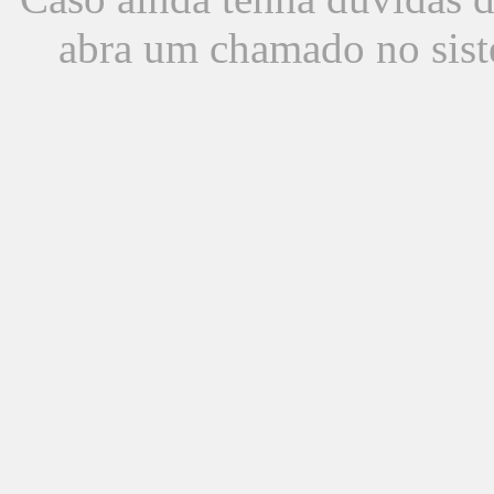
abra um chamado no sist