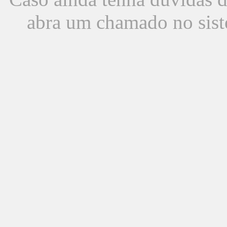
abra um chamado no sist