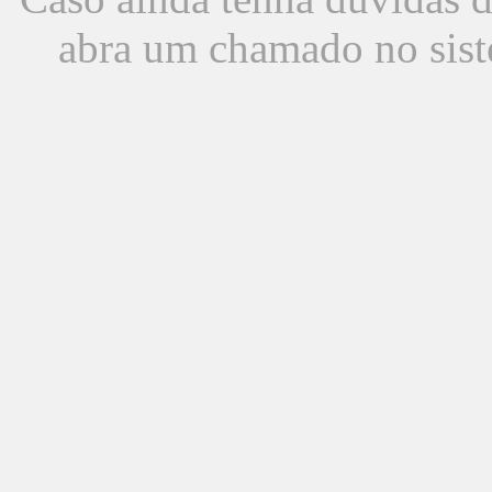
abra um chamado no sist