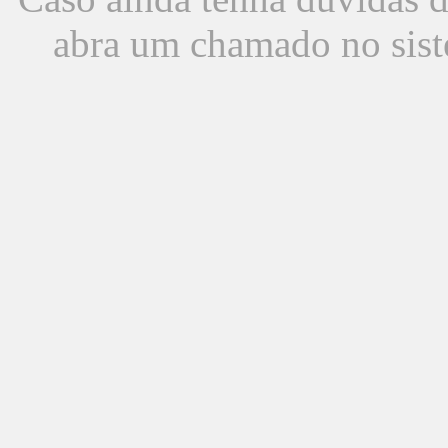
abra um chamado no sist