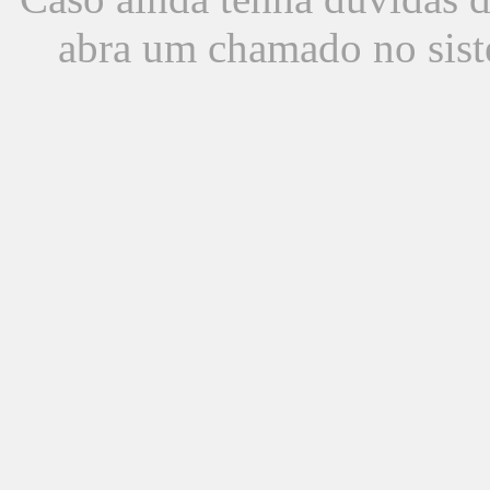
abra um chamado no sist