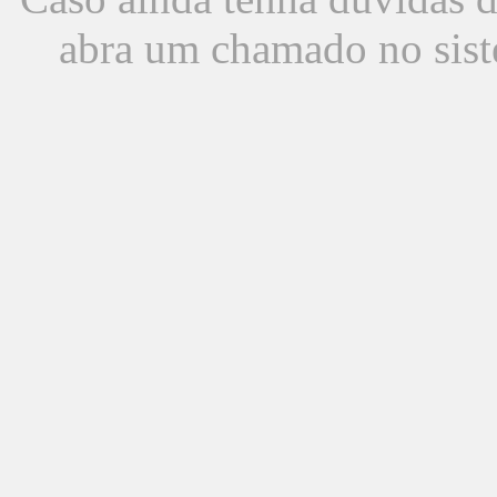
abra um chamado no sist