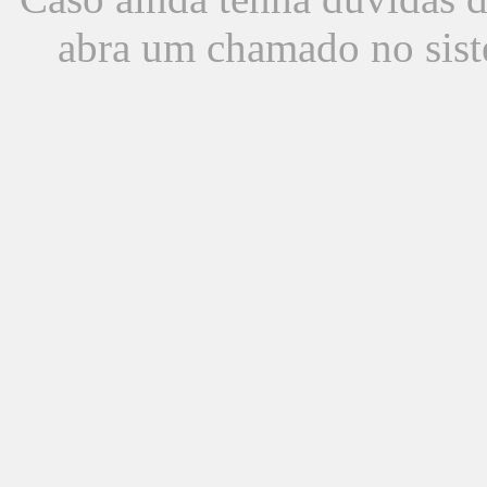
abra um chamado no sist