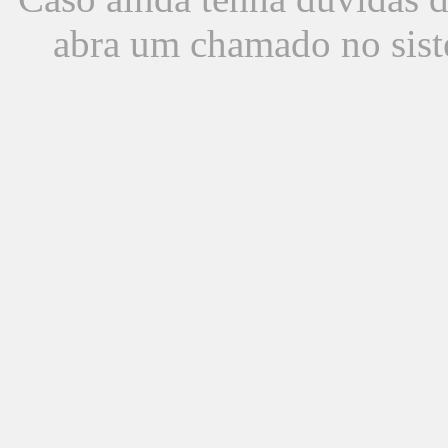
abra um chamado no sist