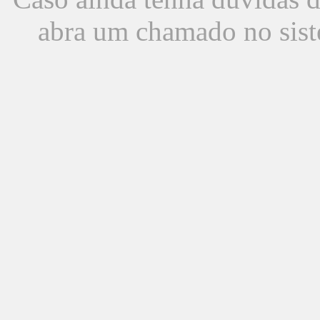
abra um chamado no sist