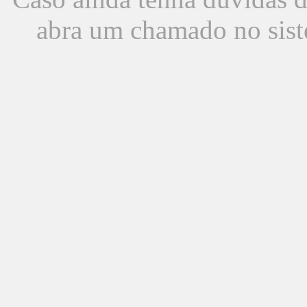
abra um chamado no sist