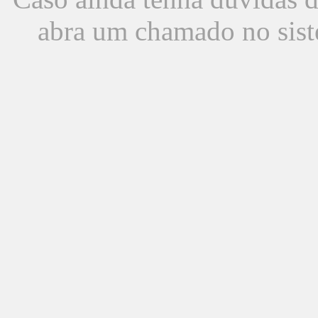
abra um chamado no sist