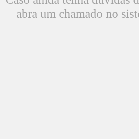
abra um chamado no sist