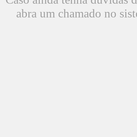
abra um chamado no sist