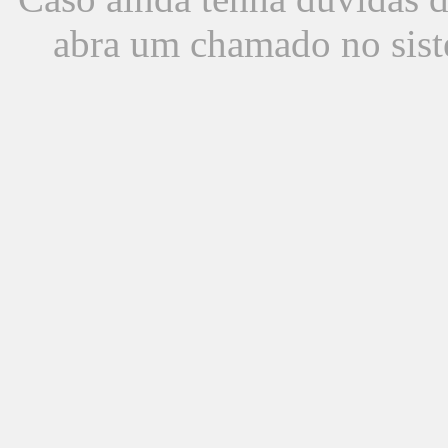
abra um chamado no sist