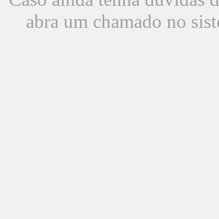
abra um chamado no sist