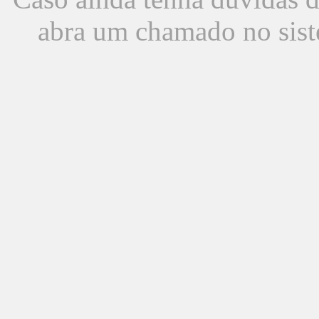
abra um chamado no sist